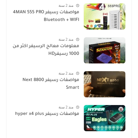
منذ 2 سنة
مواصفات رسيفر 4MAN 555 PRO
Bluetooth + WIFI
منذ 2 سنة
معلومات معالج الرسيفر اكثر من
1000 رسيفرHD
منذ 2 سنة
مواصفات رسيفر Next 8800
Smart
منذ 2 سنة
مواصفات رسيفر hyper x4 plus