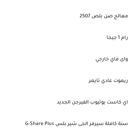
معالج صن بلص 2507
رام 1 جيجا
واى فاي خارجي
ريموت عادي تايمر
اي كاست يوتيوب الفيرجن الجديد
سنة كاملة سيرفر الجى شير بلس G-Share Plus