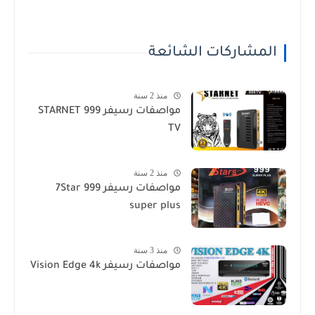
المشاركات الشائعة
منذ 2 سنة
مواصفات رسيفر STARNET 999
TV
منذ 2 سنة
مواصفات رسيفر 7Star 999
super plus
منذ 3 سنة
مواصفات رسيفر Vision Edge 4k