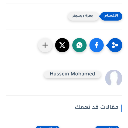
اجهزة ريسيفر
Hussein Mohamed
مقالات قد تهمك