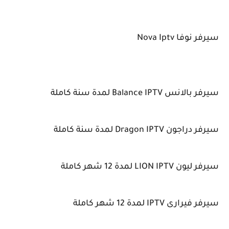
سيرفر نوفا Nova Iptv
سيرفر بالانس Balance IPTV لمدة سنة كاملة
سيرفر دراجون Dragon IPTV لمدة سنة كاملة
سيرفر ليون LION IPTV لمدة 12 شهر كاملة
سيرفر فيرارى IPTV لمدة 12 شهر كاملة