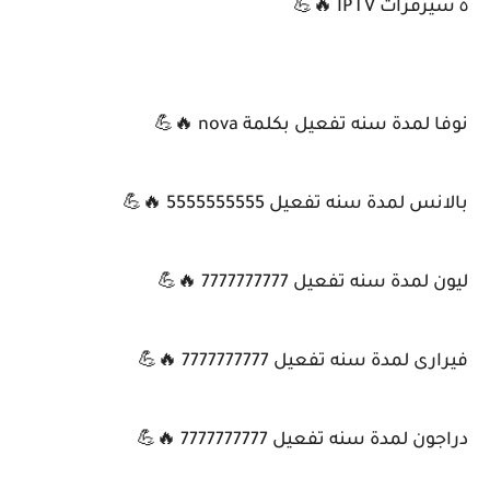
٥ سيرفرات IPTV 🔥💪
نوفا لمدة سنه تفعيل بكلمة nova 🔥💪
بالانس لمدة سنه تفعيل 5555555555 🔥💪
ليون لمدة سنه تفعيل 7777777777 🔥💪
فيرارى لمدة سنه تفعيل 7777777777 🔥💪
دراجون لمدة سنه تفعيل 7777777777 🔥💪