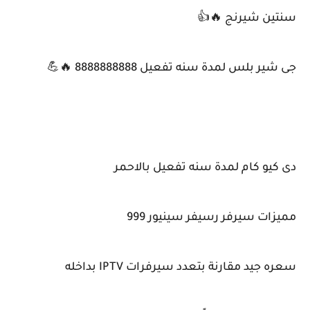
سنتين شيرنج 🔥👍
جى شير بلس لمدة سنه تفعيل 8888888888 🔥💪
دى كيو كام لمدة سنه تفعيل بالاحمر
مميزات سيرفر رسيفر سينيور 999
سعره جيد مقارنة بتعدد سيرفرات IPTV بداخله