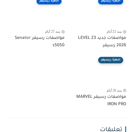
اجهزة ريسيفر
اجهزة ريسيفر
منذ 22 أيام
منذ 27 أيام
مواصفات جديد LEVEL Z3
مواصفات رسيفر Senator
2026 رسيفر
s5050
اجهزة ريسيفر
منذ 26 أيام
مواصفات رسيفر MARVEL
IRON PRO
تعليقات