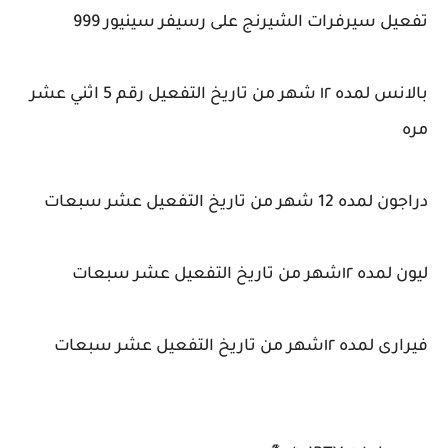
تفعيل سيرفرات الشيرنج على رسيفر سينيور 999
بالانس لمده ١٢ شهر من تاريخ التفعيل رقم 5 اثني عشر
مره
دراجون لمده 12 شهر من تاريخ التفعيل عشر سبعات
ليون لمده ١٢شهر من تاريخ التفعيل عشر سبعات
فيرارى لمده ١٢شهر من تاريخ التفعيل عشر سبعات