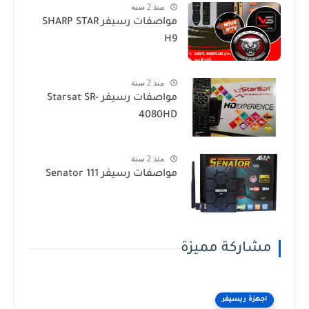
منذ 2 سنة
مواصفات رسيفر SHARP STAR
H9
منذ 2 سنة
مواصفات رسيفر Starsat SR-
4080HD
منذ 2 سنة
مواصفات رسيفر Senator 111
مشاركة مميزة
اجهزة ريسيفر