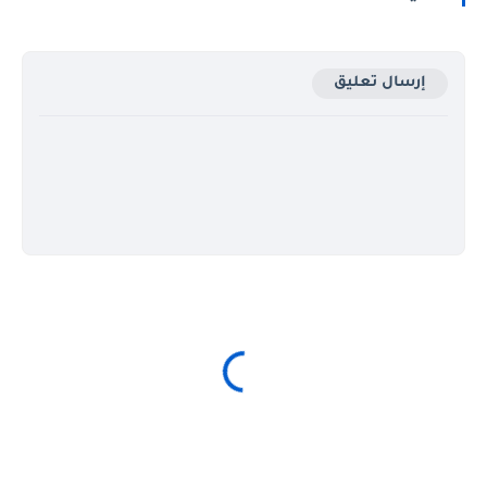
إرسال تعليق