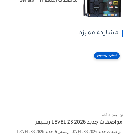
مواصفات رسيفر Senator 111
مشاركة مميزة
اجهزة ريسيفر
منذ 20 أيام
مواصفات جديد LEVEL Z3 2026 رسيفر
مواصفات جديد LEVEL Z3 2026 رسيفر 🔥 جديد LEVEL Z3 2026