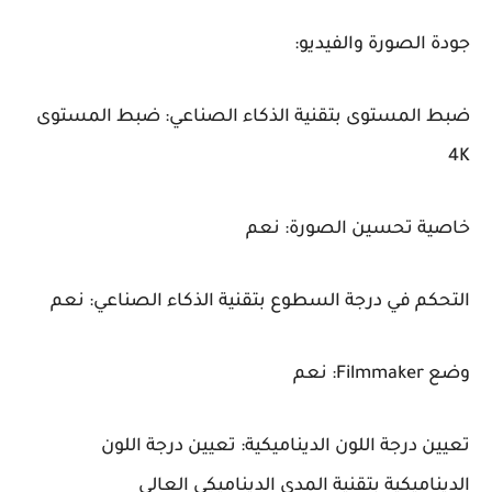
جودة الصورة والفيديو:
ضبط المستوى بتقنية الذكاء الصناعي: ضبط المستوى
4K
خاصية تحسين الصورة: نعم
التحكم في درجة السطوع بتقنية الذكاء الصناعي: نعم
وضع Filmmaker: نعم
تعيين درجة اللون الديناميكية: تعيين درجة اللون
الديناميكية بتقنية المدي الديناميكي العالي