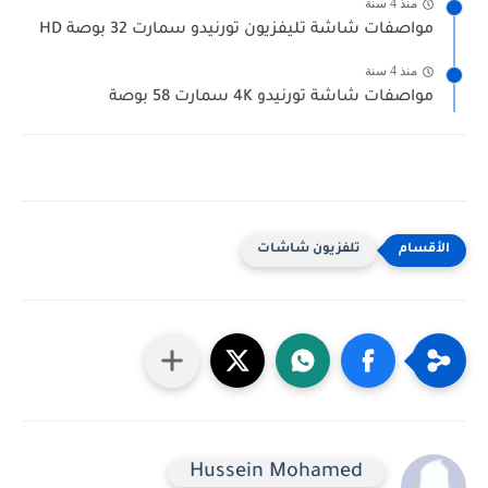
منذ 4 سنة
مواصفات شاشة تليفزيون تورنيدو سمارت 32 بوصة HD
منذ 4 سنة
مواصفات شاشة تورنيدو 4K سمارت 58 بوصة
تلفزيون شاشات
Hussein Mohamed