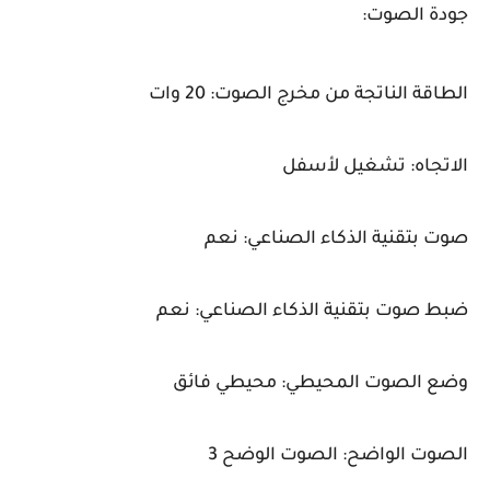
جودة الصوت:
الطاقة الناتجة من مخرج الصوت: 20 وات
الاتجاه: تشغيل لأسفل
صوت بتقنية الذكاء الصناعي: نعم
ضبط صوت بتقنية الذكاء الصناعي: نعم
وضع الصوت المحيطي: محيطي فائق
الصوت الواضح: الصوت الوضح 3