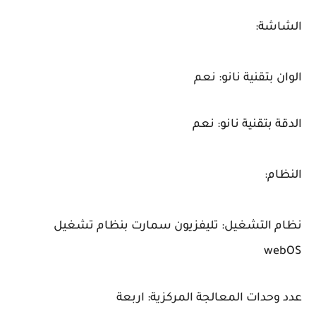
الشاشة:
الوان بتقنية نانو: نعم
الدقة بتقنية نانو: نعم
النظام:
نظام التشغيل: تليفزيون سمارت بنظام تشغيل
webOS
عدد وحدات المعالجة المركزية: اربعة