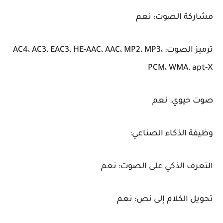
مشاركة الصوت: نعم
ترميز الصوت: AC4، AC3، EAC3، HE-AAC، AAC، MP2، MP3،
PCM، WMA، apt-X
صوت حيوي: نعم
وظيفة الذكاء الصناعي:
التعرف الذكي على الصوت: نعم
تحويل الكلام إلى نص: نعم