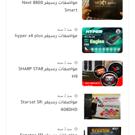
مواصفات رسيفر Next 8800
Smart
منذ 2 سنة
مواصفات رسيفر hyper x4 plus
منذ 2 سنة
مواصفات رسيفر SHARP STAR
H9
منذ 2 سنة
مواصفات رسيفر Starsat SR-
4080HD
منذ 2 سنة