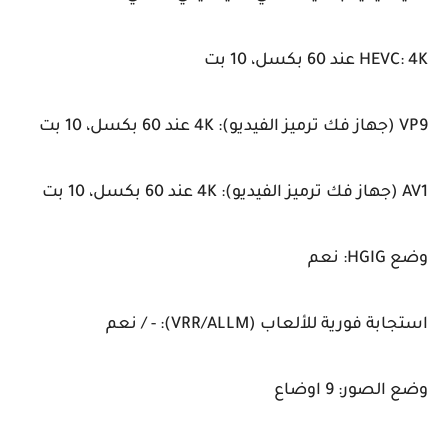
HEVC: 4K عند 60 بكسل، 10 بت
VP9 (جهاز فك ترميز الفيديو): 4K عند 60 بكسل، 10 بت
AV1 (جهاز فك ترميز الفيديو): 4K عند 60 بكسل، 10 بت
وضع HGIG: نعم
استجابة فورية للألعاب (VRR/ALLM): - / نعم
وضع الصور: 9 اوضاع