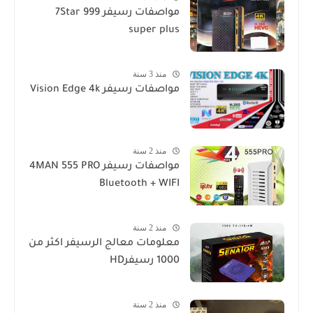
مواصفات رسيفر 7Star 999
super plus
منذ 3 سنة
مواصفات رسيفر Vision Edge 4k
منذ 2 سنة
مواصفات رسيفر 4MAN 555 PRO
Bluetooth + WIFI
منذ 2 سنة
معلومات معالج الرسيفر اكثر من
1000 رسيفرHD
منذ 2 سنة