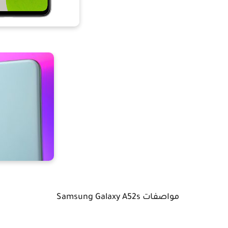
مواصفات Samsung Galaxy A52s