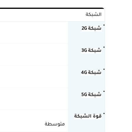
الشبكة
شبكة 2G
شبكة 3G
شبكة 4G
شبكة 5G
قوة الشبكة
متوسطة