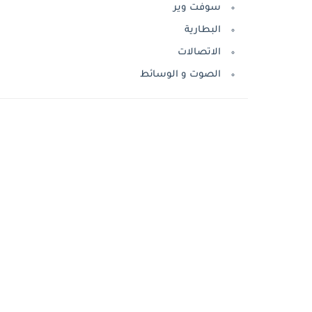
سوفت وير
البطارية
الاتصالات
الصوت و الوسائط