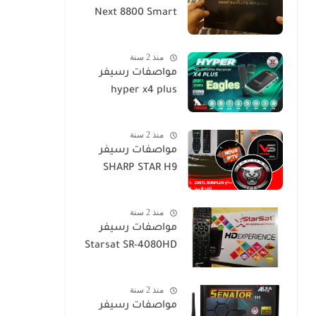
Next 8800 Smart
منذ 2 سنة
مواصفات رسيفر
hyper x4 plus
منذ 2 سنة
مواصفات رسيفر
SHARP STAR H9
منذ 2 سنة
مواصفات رسيفر
Starsat SR-4080HD
منذ 2 سنة
مواصفات رسيفر