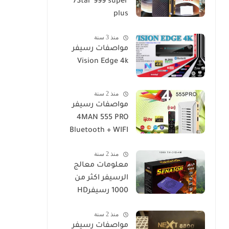
7Star 999 super
plus
منذ 3 سنة
مواصفات رسيفر
Vision Edge 4k
منذ 2 سنة
مواصفات رسيفر
4MAN 555 PRO
Bluetooth + WIFI
منذ 2 سنة
معلومات معالج
الرسيفر اكثر من
1000 رسيفرHD
منذ 2 سنة
مواصفات رسيفر