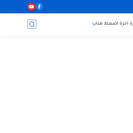
ة اخرة اضغط هنا