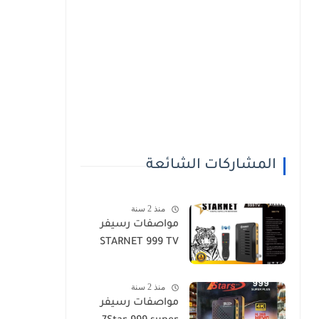
المشاركات الشائعة
منذ 2 سنة
مواصفات رسيفر
STARNET 999 TV
منذ 2 سنة
مواصفات رسيفر