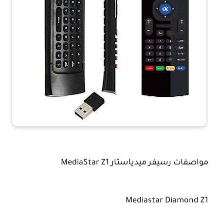
مواصفات رسيفر ميدياستار MediaStar Z1
Mediastar Diamond Z1