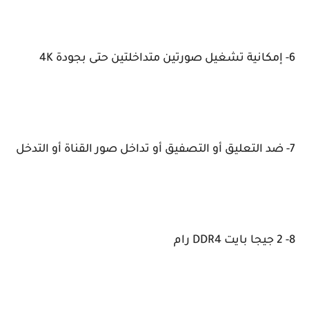
6- إمكانية تشغيل صورتين متداخلتين حتى بجودة 4K
7- ضد التعليق أو التصفيق أو تداخل صور القناة أو التدخل
8- 2 جيجا بايت DDR4 رام