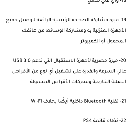
18- واي فاي مدمج
19- ميزة مشاركة الصفحة الرئيسية الرائعة لتوصيل جميع
الأجهزة المنزلية به ومشاركة الوسائط من هاتفك
المحمول أو الكمبيوتر
20- ميزة حصرية لأجهزة الاستقبال التي تدعم USB 3.0
عالي السرعة والقدرة على تشغيل أي نوع من الأقراص
الصلبة الخارجية ومحركات الأقراص المحمولة
21- تقنية Bluetooth داخلية أيضًا بخلاف Wi-Fi
22- نظام قائمة PS4