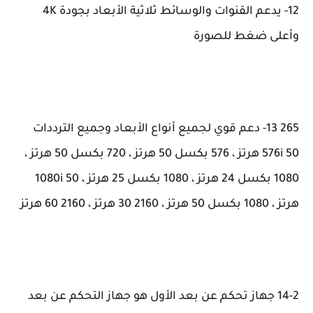
12- يدعم القنوات والوسائط ثلاثية الأبعاد بجودة 4K
وأعلى ضغط للصورة
265 13- دعم قوي لجميع أنواع الأبعاد وجميع الترددات
576i 50 هرتز ، 576 بكسل 50 هرتز ، 720 بكسل 50 هرتز ،
1080 بكسل 24 هرتز ، 1080 بكسل 25 هرتز ، 1080i 50
هرتز ، 1080 بكسل 50 هرتز ، 2160 30 هرتز ، 2160 60 هرتز
14-2 جهاز تحكم عن بعد الأول هو جهاز التحكم عن بعد