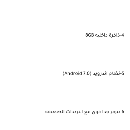
4-ذاكرة داخلیه 8GB
5-نظام اندرويد (Android 7.0)
6-تيونر جدا قوي مع الترددات الضعيفه