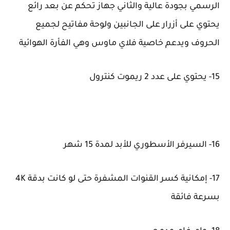
الرسمي بجودة عالية والثاني جهاز تحكم عن بعد رائع
يحتوي على أزرار على الجانبين ولوحة مفاتيح لجميع
الحروف ويدعم خاصية فلاي ماوس وهي الفأرة الهوائية
15- يحتوي على عدد 2 ريموت كنترول
16- السيرفر الأسطوري للأبد لمدة 15 شهر
17- إمكانية كسر القنوات المشفرة حتى لو كانت بدقة 4K
بسرعة فائقة