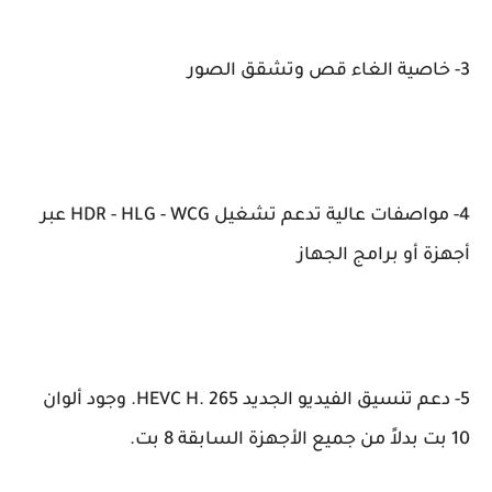
3- خاصية الغاء قص وتشقق الصور
4- مواصفات عالية تدعم تشغيل HDR - HLG - WCG عبر
أجهزة أو برامج الجهاز
5- دعم تنسيق الفيديو الجديد HEVC H. 265. وجود ألوان
10 بت بدلاً من جميع الأجهزة السابقة 8 بت.