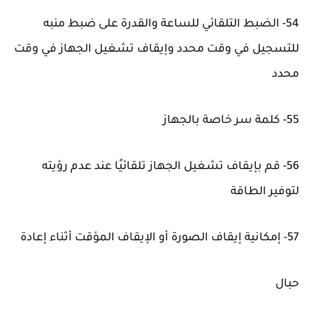
54- الضبط التلقائي للساعة والقدرة على ضبط منبه
للتسجيل في وقت محدد وإيقاف تشغيل الجهاز في وقت
محدد
55- كلمة سر خاصة بالجهاز
56- قم بإيقاف تشغيل الجهاز تلقائيًا عند عدم رؤيته
لتوفير الطاقة
57- إمكانية إيقاف الصورة أو الإيقاف المؤقت أثناء إعادة
حبال