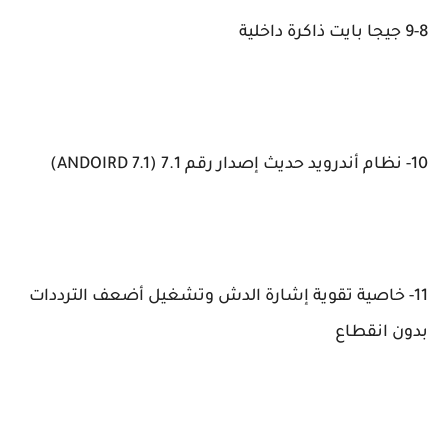
9-8 جيجا بايت ذاكرة داخلية
10- نظام أندرويد حديث إصدار رقم 7.1 (ANDOIRD 7.1)
11- خاصية تقوية إشارة الدش وتشغيل أضعف الترددات
بدون انقطاع