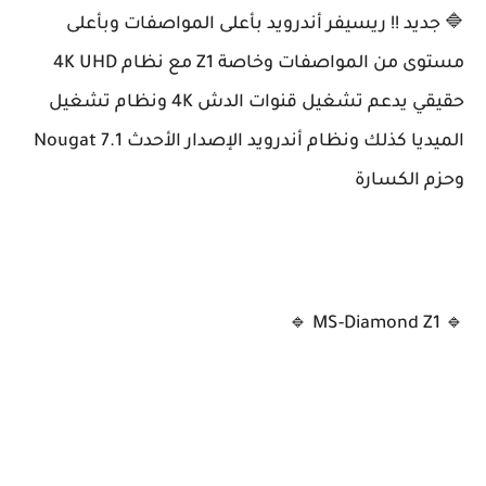
🔷 جديد !! ريسيفر أندرويد بأعلى المواصفات وبأعلى
مستوى من المواصفات وخاصة Z1 مع نظام 4K UHD
حقيقي يدعم تشغيل قنوات الدش 4K ونظام تشغيل
الميديا ​​كذلك ونظام أندرويد الإصدار الأحدث 7.1 Nougat
وحزم الكسارة
🔹 MS-Diamond Z1 🔹