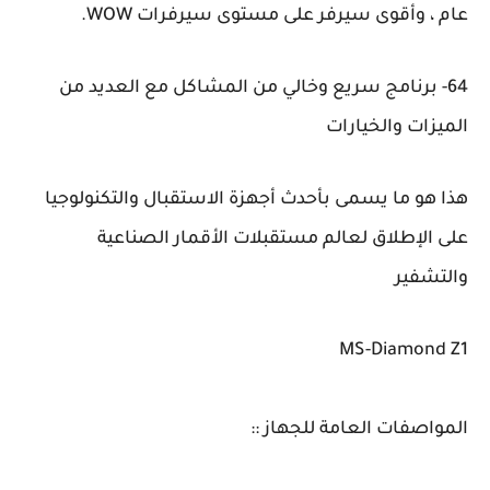
عام ، وأقوى سيرفر على مستوى سيرفرات WOW.
64- برنامج سريع وخالي من المشاكل مع العديد من
الميزات والخيارات
هذا هو ما يسمى بأحدث أجهزة الاستقبال والتكنولوجيا
على الإطلاق لعالم مستقبلات الأقمار الصناعية
والتشفير
MS-Diamond Z1
المواصفات العامة للجهاز ::