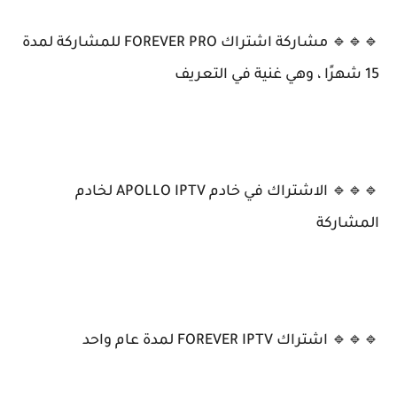
🔹🔹🔹 مشاركة اشتراك FOREVER PRO للمشاركة لمدة
15 شهرًا ، وهي غنية في التعريف
🔹🔹🔹 الاشتراك في خادم APOLLO IPTV لخادم
المشاركة
🔹🔹🔹 اشتراك FOREVER IPTV لمدة عام واحد