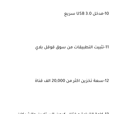
10-مدخل USB 3.0 سريع
11-تثبيت التطبيقات من سوق قوقل بلاي
12-سعة تخزين اكثر من 20,000 الف قناة