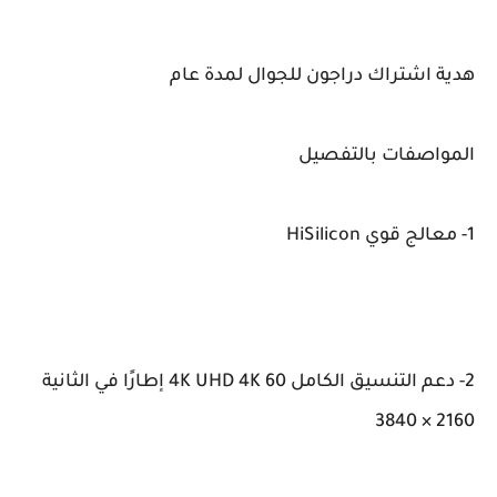
هدية اشتراك دراجون للجوال لمدة عام
المواصفات بالتفصيل
1- معالج قوي HiSilicon
2- دعم التنسيق الكامل 4K UHD 4K 60 إطارًا في الثانية
2160 × 3840