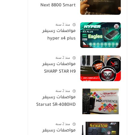
Next 8800 Smart
منذ 2 سنة
مواصفات رسيفر
hyper x4 plus
منذ 2 سنة
مواصفات رسيفر
SHARP STAR H9
منذ 2 سنة
مواصفات رسيفر
Starsat SR-4080HD
منذ 2 سنة
مواصفات رسيفر