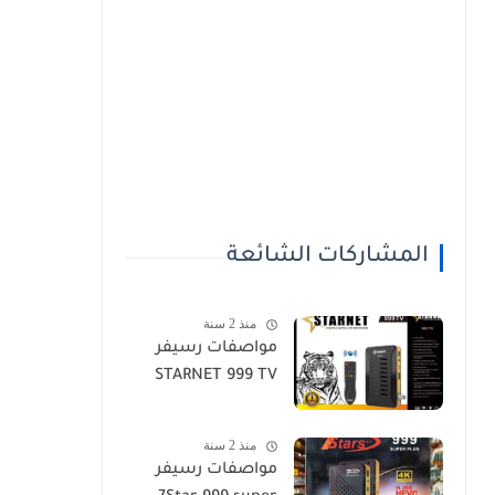
المشاركات الشائعة
منذ 2 سنة
مواصفات رسيفر
STARNET 999 TV
منذ 2 سنة
مواصفات رسيفر