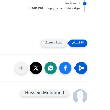
منذ 2 سنة
مواصفات رسيفر نوفا I AIR PRO
اجهزة ريسيفر
Hussein Mohamed