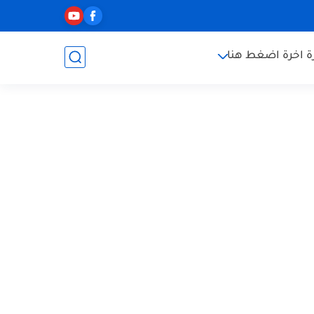
ة اخرة اضغط هنا