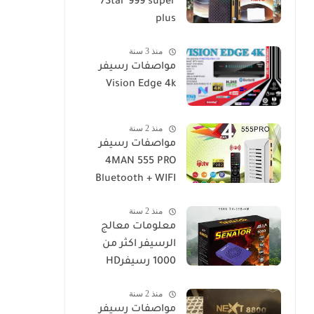
7Star 999 super
plus
منذ 3 سنة
مواصفات رسيفر
Vision Edge 4k
منذ 2 سنة
مواصفات رسيفر
4MAN 555 PRO
Bluetooth + WIFI
منذ 2 سنة
معلومات معالج
الرسيفر اكثر من
1000 رسيفرHD
منذ 2 سنة
مواصفات رسيفر