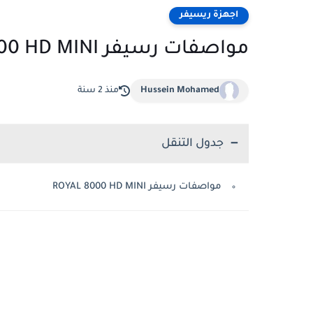
اجهزة ريسيفر
مواصفات رسيفر ROYAL 8000 HD MINI
Hussein Mohamed
منذ 2 سنة
جدول التنقل
مواصفات رسيفر ROYAL 8000 HD MINI