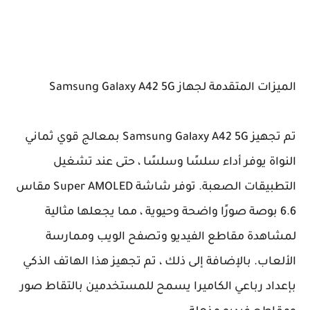
الميزات المتقدمة لجهاز Samsung Galaxy A42 5G
تم تجهيز Samsung Galaxy A42 5G بمعالج قوي ثماني
النواة يوفر أداء سلسًا وسلسًا ، حتى عند تشغيل
التطبيقات الصعبة. توفر شاشة Super AMOLED مقاس
6.6 بوصة صورًا واضحة وحيوية ، مما يجعلها مثالية
لمشاهدة مقاطع الفيديو وتصفح الويب وممارسة
الألعاب. بالإضافة إلى ذلك ، تم تجهيز هذا الهاتف الذكي
بإعداد رباعي الكاميرا يسمح للمستخدمين بالتقاط صور