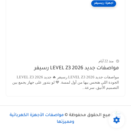
اجهزة ريسيفر
منذ 22 أيام
مواصفات جديد LEVEL Z3 2026 رسيفر
مواصفات جديد LEVEL Z3 2026 رسيفر 🔥 جديد LEVEL Z3 2026
الجودة اللي هتحس بيها من أول لمسة. 💙 لو بتدور على جهاز يجمع بين
التصميم الأنيق، سرعة...
جميع الحقوق محفوظة ©
مواصفات الأجهزة الكهربائية
ومميزتها