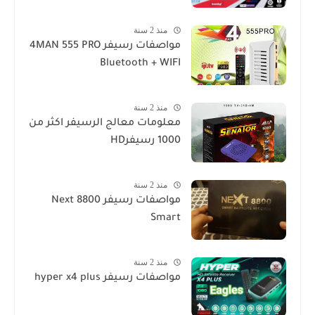
منذ 2 سنة
مواصفات رسيفر 4MAN 555 PRO
Bluetooth + WIFI
منذ 2 سنة
معلومات معالج الرسيفر اكثر من
1000 رسيفرHD
منذ 2 سنة
مواصفات رسيفر Next 8800
Smart
منذ 2 سنة
مواصفات رسيفر hyper x4 plus