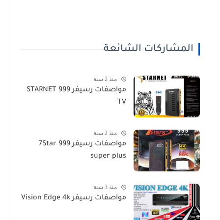
المشاركات الشائعة
منذ 2 سنة
مواصفات رسيفر STARNET 999
TV
منذ 2 سنة
مواصفات رسيفر 7Star 999
super plus
منذ 3 سنة
مواصفات رسيفر Vision Edge 4k