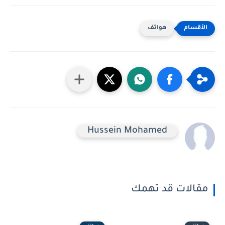
هواتف
Hussein Mohamed
مقالات قد تهمك