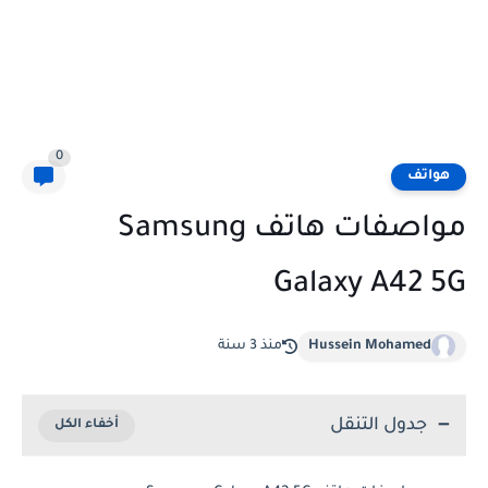
0
هواتف
مواصفات هاتف Samsung
Galaxy A42 5G
Hussein Mohamed
منذ 3 سنة
جدول التنقل