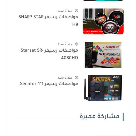
منذ 2 سنة
مواصفات رسيفر SHARP STAR
H9
منذ 2 سنة
مواصفات رسيفر Starsat SR-
4080HD
منذ 2 سنة
مواصفات رسيفر Senator 111
مشاركة مميزة