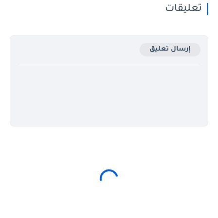
تعليقات
إرسال تعليق