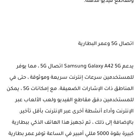
ومقاطع فيديو مذهلة.
اتصال 5G وعمر البطارية
يدعم Samsung Galaxy A42 5G اتصال 5G ، مما يوفر
للمستخدمين سرعات إنترنت سريعة وموثوقة ، حتى في
المناطق ذات الإشارات الضعيفة. مع إمكانات 5G ، يمكن
للمستخدمين دفق مقاطع الفيديو ولعب الألعاب عبر
الإنترنت وأداء أنشطة أخرى عبر الإنترنت بأقل تأخير.
بالإضافة إلى ذلك ، تم تجهيز هذا الهاتف الذكي ببطارية
كبيرة بقوة 5000 مللي أمبير في الساعة توفر عمر بطارية