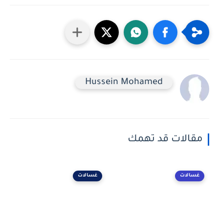
Hussein Mohamed
مقالات قد تهمك
غسالات
غسالات