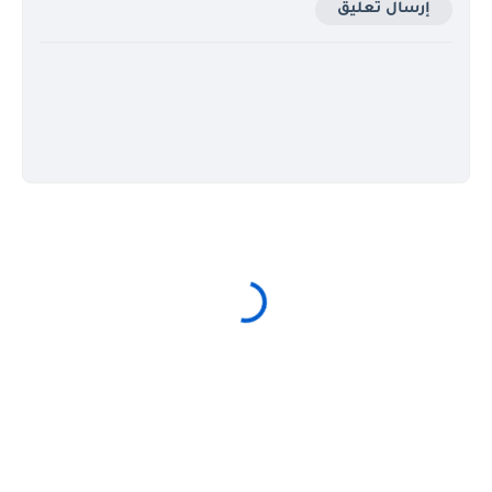
إرسال تعليق