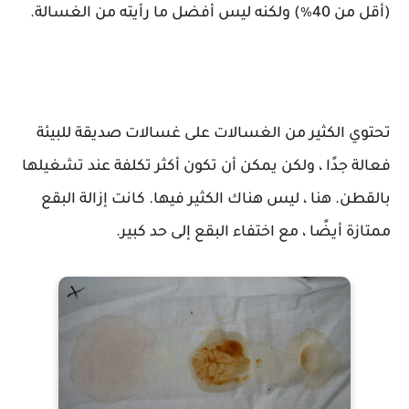
(أقل من 40٪) ولكنه ليس أفضل ما رأيته من الغسالة.
تحتوي الكثير من الغسالات على غسالات صديقة للبيئة
فعالة جدًا ، ولكن يمكن أن تكون أكثر تكلفة عند تشغيلها
بالقطن. هنا ، ليس هناك الكثير فيها. كانت إزالة البقع
ممتازة أيضًا ، مع اختفاء البقع إلى حد كبير.