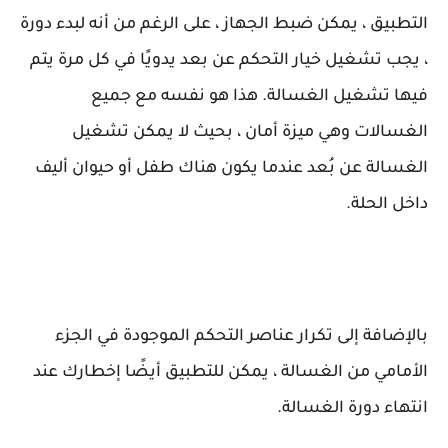
التطبيق ، يمكن ضبط الجهاز ، على الرغم من أنه لبدء دورة
، يجب تشغيل خيار التحكم عن بعد يدويًا في كل مرة يتم
فيها تشغيل الغسالة. هذا هو نفسه مع جميع
الغسالات وهي ميزة أمان ، بحيث لا يمكن تشغيل
الغسالة عن بُعد عندما يكون هناك طفل أو حيوان أليف
داخل الحلة.
بالإضافة إلى تكرار عناصر التحكم الموجودة في الجزء
الأمامي من الغسالة ، يمكن للتطبيق أيضًا إخطارك عند
انتهاء دورة الغسالة.