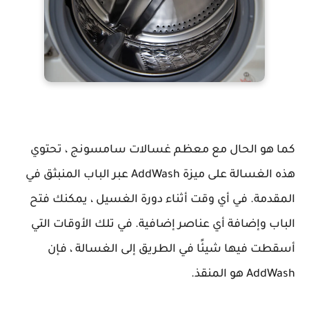
كما هو الحال مع معظم غسالات سامسونج ، تحتوي
هذه الغسالة على ميزة AddWash عبر الباب المنبثق في
المقدمة. في أي وقت أثناء دورة الغسيل ، يمكنك فتح
الباب وإضافة أي عناصر إضافية. في تلك الأوقات التي
أسقطت فيها شيئًا في الطريق إلى الغسالة ، فإن
AddWash هو المنقذ.