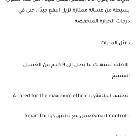
بسيطة من غسالة ممتازة تزيل البقع جيدًا ، حتى في
درجات الحرارة المنخفضة.
دلائل الميزات
الاهلية تستهلك ما يصل إلى 9 كجم من الغسيل
المتسخ.
تصنيف الطاقةA-rated for the maximum efficiency.
Smart controlsيعمل مع تطبيق SmartThings.