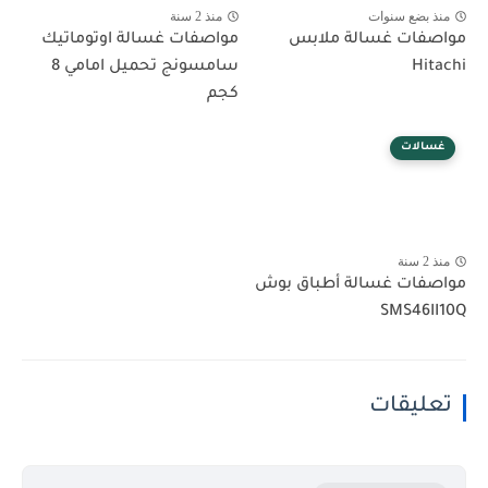
منذ بضع سنوات
منذ 2 سنة
مواصفات غسالة ملابس
مواصفات غسالة اوتوماتيك
Hitachi
سامسونج تحميل امامي 8
كجم
غسالات
منذ 2 سنة
مواصفات غسالة أطباق بوش
SMS46II10Q
تعليقات