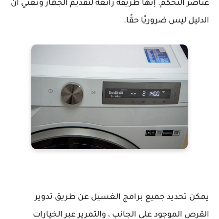
عناصر التحكم. إنها طريقة رائعة لتقديم الجهاز وتعني أن
الدليل ليس ضروريًا حقًا.
يمكن تحديد جميع برامج الغسيل عن طريق تدوير
القرص الموجود على الجانب ، والتمرير عبر الخيارات