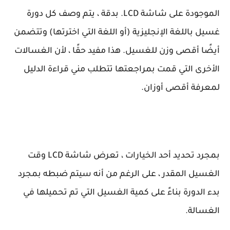
الموجودة على شاشة LCD. بدقة ، يتم وصف كل دورة
غسيل باللغة الإنجليزية (أو اللغة التي اخترتها) وتتضمن
أيضًا أقصى وزن للغسيل. هذا مفيد حقًا ، لأن الغسالات
الأخرى التي قمت بمراجعتها تتطلب مني قراءة الدليل
لمعرفة أقصى أوزان.
بمجرد تحديد أحد الخيارات ، تعرض شاشة LCD وقت
الغسيل المقدر ، على الرغم من أنه سيتم ضبطه بمجرد
بدء الدورة بناءً على كمية الغسيل التي تم تحميلها في
الغسالة.