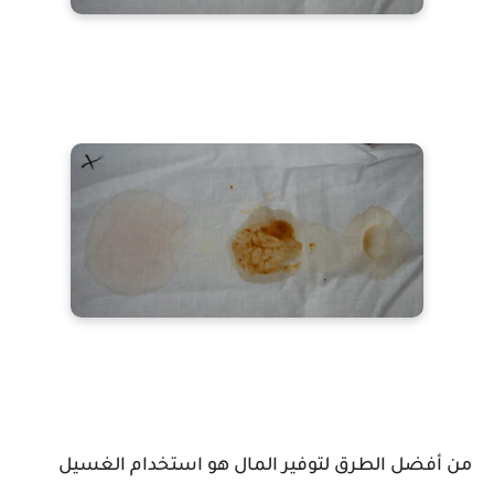
من أفضل الطرق لتوفير المال هو استخدام الغسيل