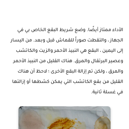
الأداء ممتاز أيضًا. وضع شريط البقع الخاص بي في
الجهاز ، والتقطت صوراً للقماش قبل وبعد. من اليسار
إلى اليمين ، البقع هي النبيذ الأحمر والزيت والكاتشب
وعصير البرتقال والمرق. هناك القليل من النبيذ الأحمر
والمرق ، ولكن تم إزالة البقع الأخرى ؛ لاحظ أن هناك
القليل من بقع الكاتشب التي يمكن كشطها أو إزالتها
في غسلة ثانية.