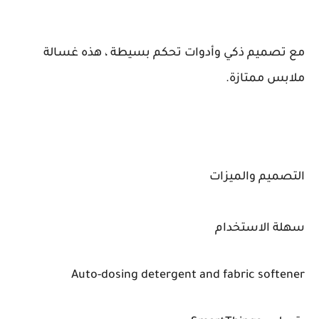
مع تصميم ذكي وأدوات تحكم بسيطة ، هذه غسالة
ملابس ممتازة.
التصميم والميزات
سهلة الاستخدام
Auto-dosing detergent and fabric softener