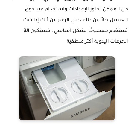
من الممكن تجاوز الإعدادات واستخدام مسحوق
الغسيل بدلاً من ذلك ، على الرغم من أنك إذا كنت
تستخدم مسحوقًا بشكل أساسي ، فستكون آلة
الجرعات اليدوية أكثر منطقية.