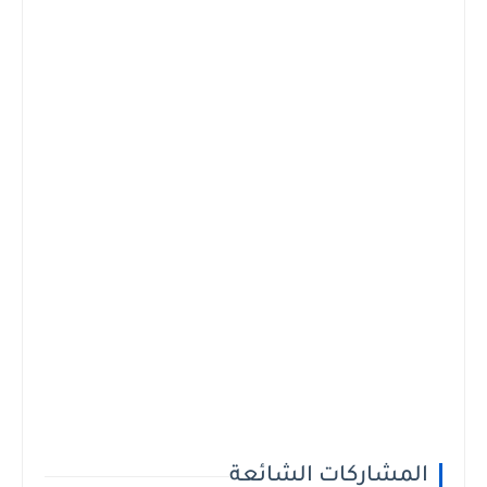
المشاركات الشائعة