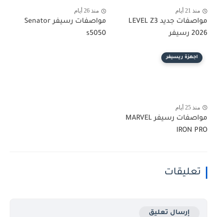
منذ 21 أيام
منذ 26 أيام
مواصفات جديد LEVEL Z3
مواصفات رسيفر Senator
2026 رسيفر
s5050
اجهزة ريسيفر
منذ 25 أيام
مواصفات رسيفر MARVEL
IRON PRO
تعليقات
إرسال تعليق