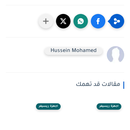
Hussein Mohamed
مقالات قد تهمك
اجهزة ريسيفر
اجهزة ريسيفر