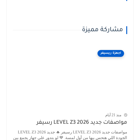
مشاركة مميزة
اجهزة ريسيفر
منذ 21 أيام
مواصفات جديد LEVEL Z3 2026 رسيفر
مواصفات جديد LEVEL Z3 2026 رسيفر 🔥 جديد LEVEL Z3 2026
الجودة اللي هتحس بيها من أول لمسة. 💙 لو بتدور على جهاز يجمع بين