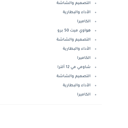
التصميم والشاشة
الأداء والبطارية
الكاميرا
هواوي ميت 50 برو
التصميم والشاشة
الأداء والبطارية
الكاميرا
شاومي مي 12 ألترا
التصميم والشاشة
الأداء والبطارية
الكاميرا