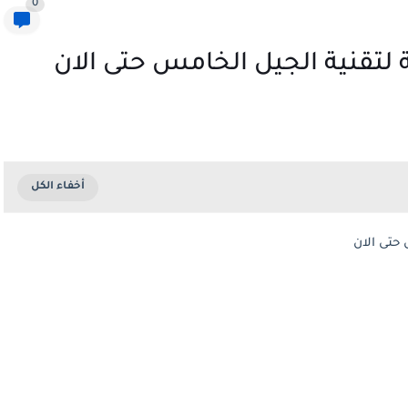
0
 لتقنية الجيل الخامس حتى الان
حتى الان