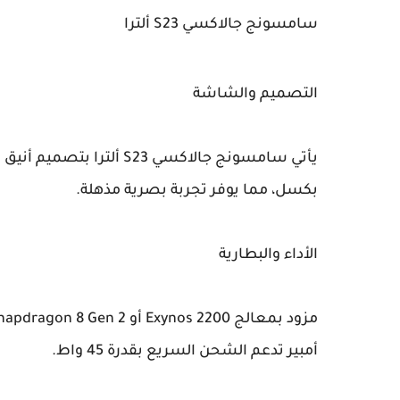
سامسونج جالاكسي S23 ألترا
التصميم والشاشة
بكسل، مما يوفر تجربة بصرية مذهلة.
الأداء والبطارية
أمبير تدعم الشحن السريع بقدرة 45 واط.