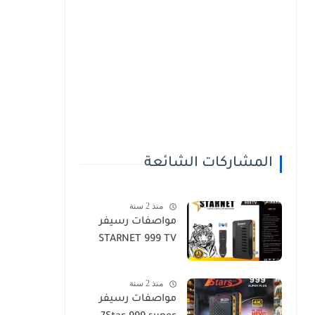
المشاركات الشائعة
منذ 2 سنة
مواصفات رسيفر
STARNET 999 TV
منذ 2 سنة
مواصفات رسيفر