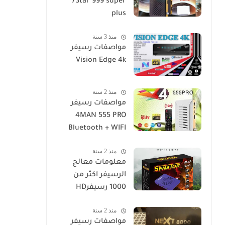
7Star 999 super
plus
منذ 3 سنة
مواصفات رسيفر
Vision Edge 4k
منذ 2 سنة
مواصفات رسيفر
4MAN 555 PRO
Bluetooth + WIFI
منذ 2 سنة
معلومات معالج
الرسيفر اكثر من
1000 رسيفرHD
منذ 2 سنة
مواصفات رسيفر