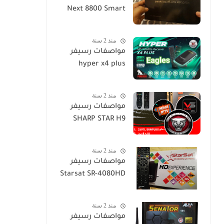
Next 8800 Smart
منذ 2 سنة
مواصفات رسيفر
hyper x4 plus
منذ 2 سنة
مواصفات رسيفر
SHARP STAR H9
منذ 2 سنة
مواصفات رسيفر
Starsat SR-4080HD
منذ 2 سنة
مواصفات رسيفر