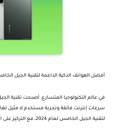
أفضل الهواتف الذكية الداعمة لتقنية الجيل الخام
سرعات إنترنت فائقة وتجربة مستخدم لا مثيل لها
لتقنية الجيل الخامس لعام 2024، مع التركيز على المواصفات التقنية والأداء.