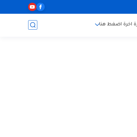
ة اخرة اضغط هنا