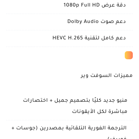
دقة عرض 1080p Full HD
دعم صوت Dolby Audio
دعم كامل لتقنية HEVC H.265
مميزات السوفت وير
منيو جديد كليًا بتصميم جميل + اختصارات
مباشرة لكل الأيقونات
الترجمة الفورية التلقائية بمصدرين (جوسات +