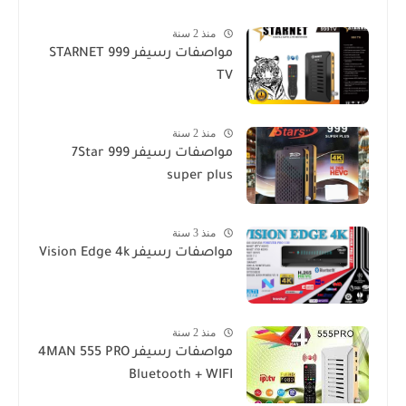
منذ 2 سنة
مواصفات رسيفر STARNET 999
TV
منذ 2 سنة
مواصفات رسيفر 7Star 999
super plus
منذ 3 سنة
مواصفات رسيفر Vision Edge 4k
منذ 2 سنة
مواصفات رسيفر 4MAN 555 PRO
Bluetooth + WIFI