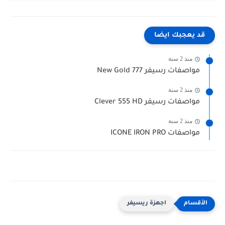
قد يعجبك ايضا
منذ 2 سنة
مواصفات رسيفر New Gold 777
منذ 2 سنة
مواصفات رسيفر Clever 555 HD
منذ 2 سنة
مواصفات ICONE IRON PRO
اجهزة ريسيفر