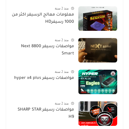
منذ 2 سنة
معلومات معالج الرسيفر اكثر من
1000 رسيفرHD
منذ 2 سنة
مواصفات رسيفر Next 8800
Smart
منذ 2 سنة
مواصفات رسيفر hyper x4 plus
منذ 2 سنة
مواصفات رسيفر SHARP STAR
H9