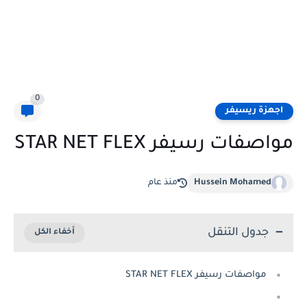
0
اجهزة ريسيفر
مواصفات رسيفر STAR NET FLEX
Hussein Mohamed
منذ عام
جدول التنقل
مواصفات رسيفر STAR NET FLEX