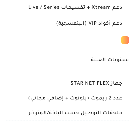
دعم Xtream + تقسيمات Live / Series
دعم أكواد VIP (البنفسجية)
محتويات العلبة
جهاز STAR NET FLEX
عدد 2 ريموت (بلوتوث + إضافي مجاني)
ملحقات التوصيل حسب الباقة/المتوفر