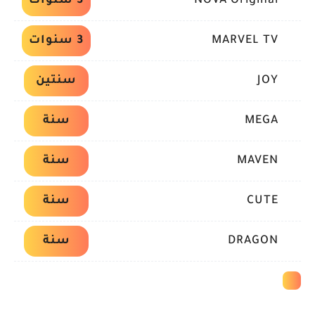
NOVA Original
3 سنوات
MARVEL TV
3 سنوات
JOY
سنتين
MEGA
سنة
MAVEN
سنة
CUTE
سنة
DRAGON
سنة