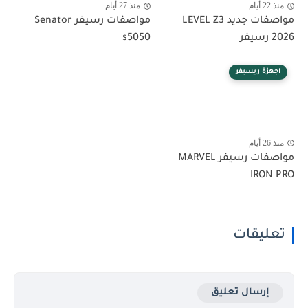
منذ 22 أيام
منذ 27 أيام
مواصفات جديد LEVEL Z3
مواصفات رسيفر Senator
2026 رسيفر
s5050
اجهزة ريسيفر
منذ 26 أيام
مواصفات رسيفر MARVEL
IRON PRO
تعليقات
إرسال تعليق