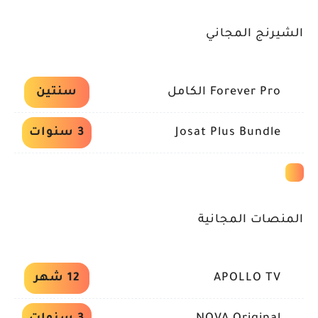
الشيرنج المجاني
Forever Pro الكامل
سنتين
Josat Plus Bundle
3 سنوات
المنصات المجانية
APOLLO TV
12 شهر