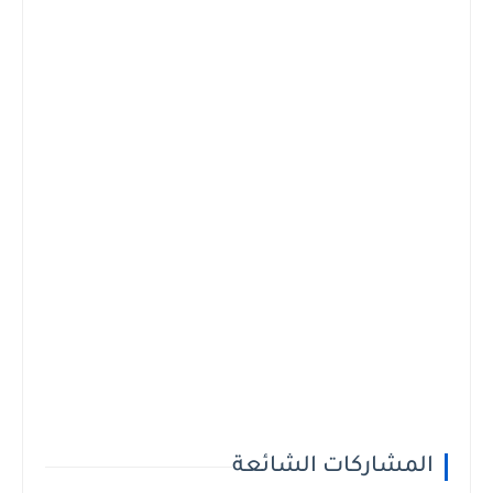
المشاركات الشائعة