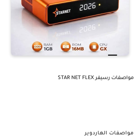
مواصفات رسيفر STAR NET FLEX
مواصفات الهاردوير