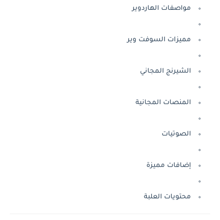
مواصفات الهاردوير
مميزات السوفت وير
الشيرنج المجاني
المنصات المجانية
الصوتيات
إضافات مميزة
محتويات العلبة