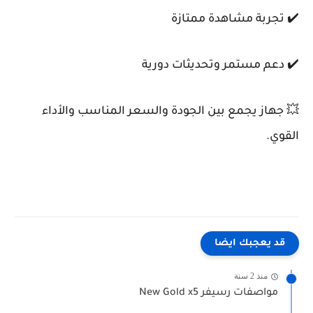
✔️ تجربة مشاهدة ممتازة
✔️ دعم مستمر وتحديثات دورية
💥 جهاز يجمع بين الجودة والسعر المناسب والأداء
القوي.
قد يعجبك ايضا
منذ 2 سنة
مواصفات رسيفر New Gold x5