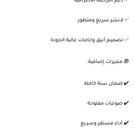
✅ دعم الترجمة الاحترافية
✅ لانشر سريع ومتطور
✅ تصميم أنيق وخامات عالية الجودة
🎁 مميزات إضافية:
✔️ ضمان سنة كاملة
✔️ صوتيات مفتوحة
✔️ أداء مستقر وسريع