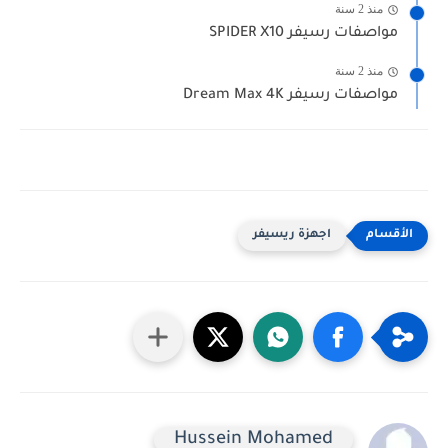
منذ 2 سنة
مواصفات رسيفر SPIDER X10
منذ 2 سنة
مواصفات رسيفر Dream Max 4K
اجهزة ريسيفر
Hussein Mohamed