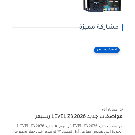
مشاركة مميزة
اجهزة ريسيفر
منذ 20 أيام
مواصفات جديد LEVEL Z3 2026 رسيفر
مواصفات جديد LEVEL Z3 2026 رسيفر 🔥 جديد LEVEL Z3 2026
الجودة اللي هتحس بيها من أول لمسة. 💙 لو بتدور على جهاز يجمع بين