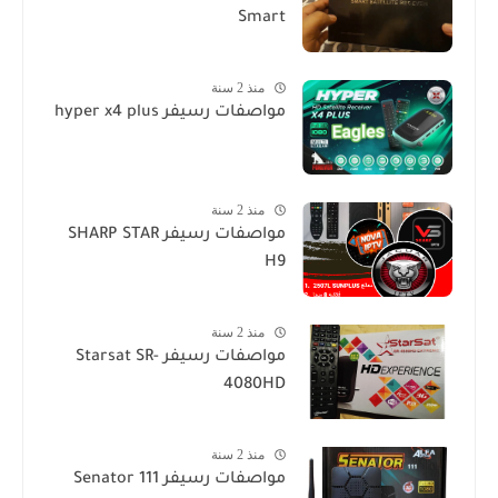
Smart
منذ 2 سنة
مواصفات رسيفر hyper x4 plus
منذ 2 سنة
مواصفات رسيفر SHARP STAR
H9
منذ 2 سنة
مواصفات رسيفر Starsat SR-
4080HD
منذ 2 سنة
مواصفات رسيفر Senator 111