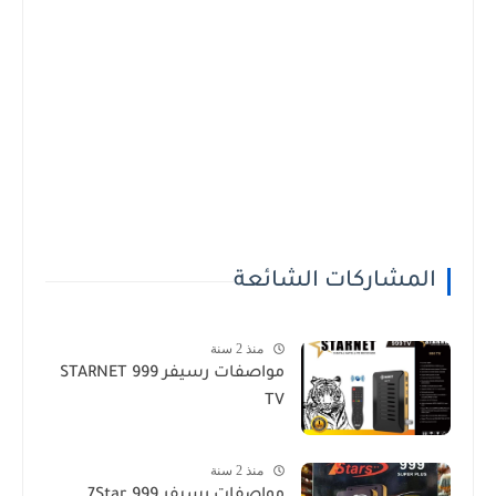
المشاركات الشائعة
منذ 2 سنة
مواصفات رسيفر STARNET 999
TV
منذ 2 سنة
مواصفات رسيفر 7Star 999