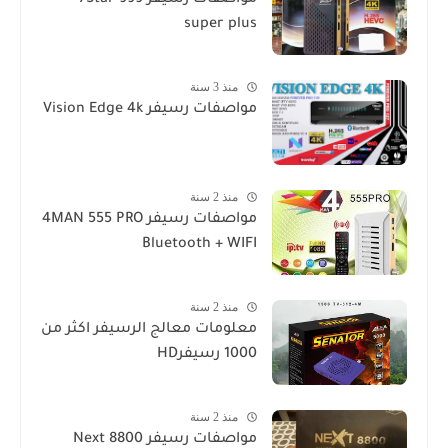
super plus
منذ 3 سنة
مواصفات رسيفر Vision Edge 4k
منذ 2 سنة
مواصفات رسيفر 4MAN 555 PRO
Bluetooth + WIFI
منذ 2 سنة
معلومات معالج الرسيفر اكثر من
1000 رسيفرHD
منذ 2 سنة
مواصفات رسيفر Next 8800