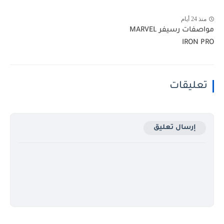
منذ 24 أيام
مواصفات رسيفر MARVEL
IRON PRO
تعليقات
إرسال تعليق